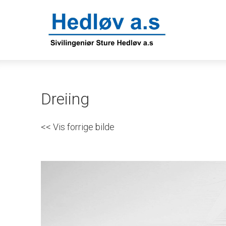
Dreiing
<< Vis forrige bilde