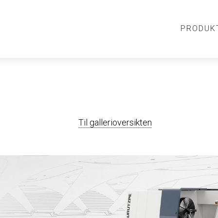
PRODUK
Til gallerioversikten